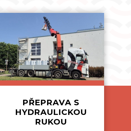
PŘEPRAVA S
HYDRAULICKOU
RUKOU