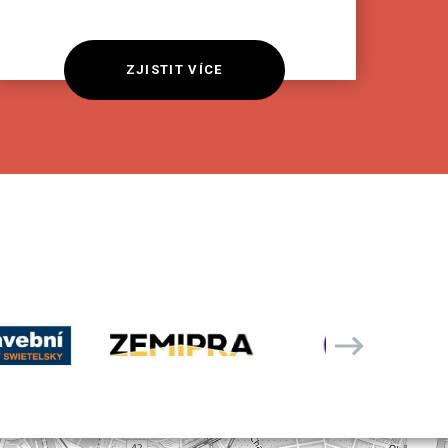
ZJISTIT VÍCE