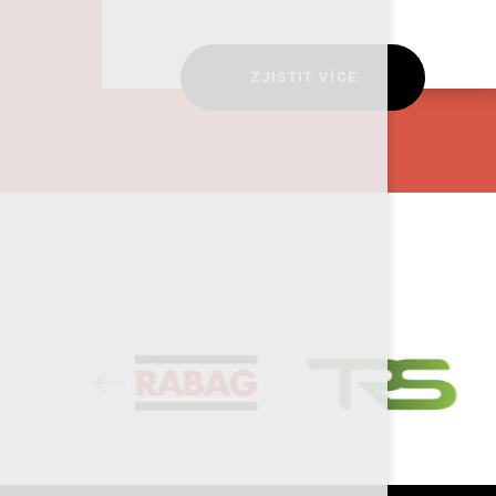
ZJISTIT VÍCE