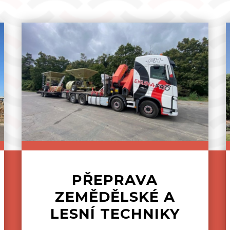
PŘEPRAVA
ZEMĚDĚLSKÉ A
LESNÍ TECHNIKY