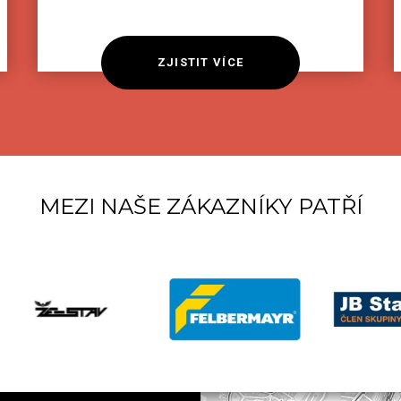
ZJISTIT VÍCE
MEZI NAŠE ZÁKAZNÍKY PATŘÍ