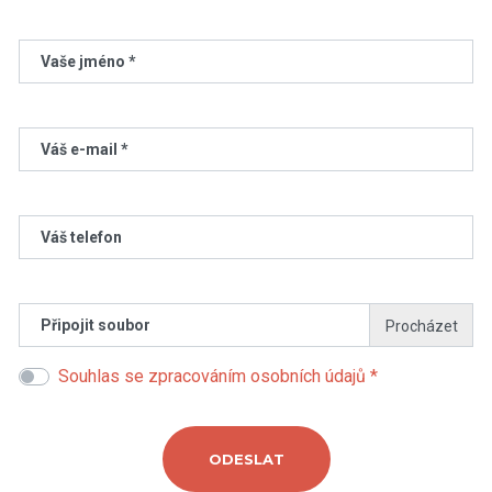
Vaše jméno *
Váš e-mail *
Váš telefon
Připojit soubor
Souhlas se zpracováním osobních údajů *