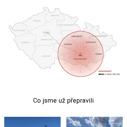
Co jsme už přepravili