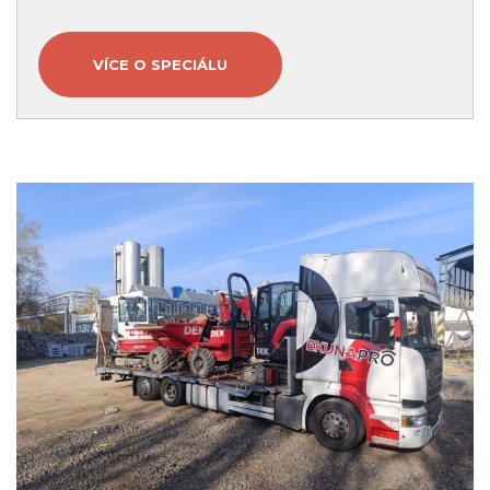
VÍCE O SPECIÁLU