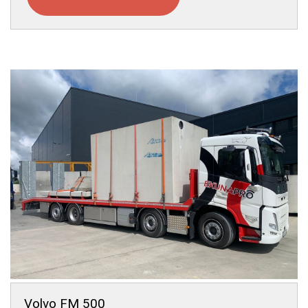
Volvo FM 500