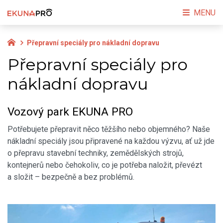
MENU
Přepravní speciály pro nákladní dopravu
Přepravní speciály pro
nákladní dopravu
Vozový park EKUNA PRO
Potřebujete přepravit něco těžšího nebo objemného? Naše
nákladní speciály jsou připravené na každou výzvu, ať už jde
o přepravu stavební techniky, zemědělských strojů,
kontejnerů nebo čehokoliv, co je potřeba naložit, převézt
a složit – bezpečně a bez problémů.