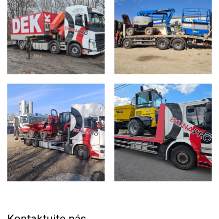
Kontaktujte nás