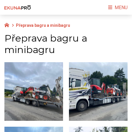
MENU
Přeprava bagru a minibagru
Přeprava bagru a
minibagru